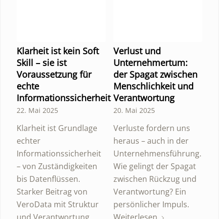
Klarheit ist kein Soft
Verlust und
Skill – sie ist
Unternehmertum:
Voraussetzung für
der Spagat zwischen
echte
Menschlichkeit und
Informationssicherheit
Verantwortung
22. Mai 2025
20. Mai 2025
Klarheit ist Grundlage
Verluste fordern uns
echter
heraus – auch in der
Informationssicherheit
Unternehmensführung.
– von Zuständigkeiten
Wie gelingt der Spagat
bis Datenflüssen.
zwischen Rückzug und
Starker Beitrag von
Verantwortung? Ein
VeroData mit Struktur
persönlicher Impuls.
und Verantwortung.
Weiterlesen