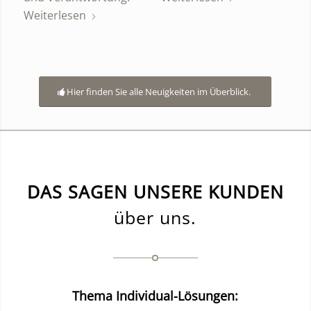
Weiterlesen
Hier finden Sie alle Neuigkeiten im Überblick.
DAS SAGEN UNSERE KUNDEN
über uns.
Thema Individual-Lösungen: