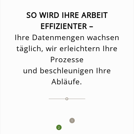
SO WIRD IHRE ARBEIT
EFFIZIENTER –
Ihre Datenmengen wachsen
täglich, wir erleichtern Ihre
Prozesse
und beschleunigen Ihre
Abläufe.
1
2