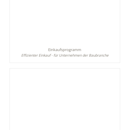
Einkaufsprogramm
Effizienter Einkauf - für Unternehmen der Baubranche