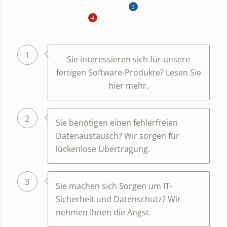
3
4
1
Sie interessieren sich für unsere
fertigen Software-Produkte? Lesen Sie
hier mehr.
2
Sie benötigen einen fehlerfreien
Datenaustausch? Wir sorgen für
lückenlose Übertragung.
3
Sie machen sich Sorgen um IT-
Sicherheit und Datenschutz? Wir
nehmen Ihnen die Angst.