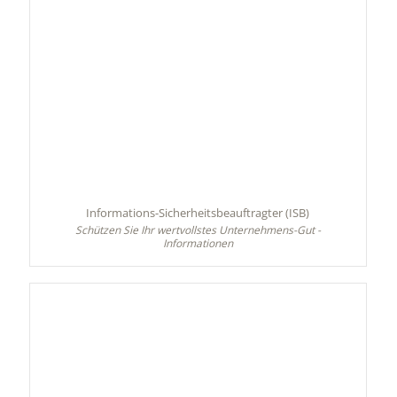
Informations-Sicherheitsbeauftragter (ISB)
Schützen Sie Ihr wertvollstes Unternehmens-Gut -
Informationen