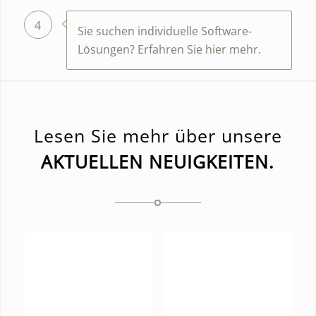
4
Sie suchen individuelle Software-
Lösungen? Erfahren Sie hier mehr.
Lesen Sie mehr über unsere
AKTUELLEN NEUIGKEITEN.