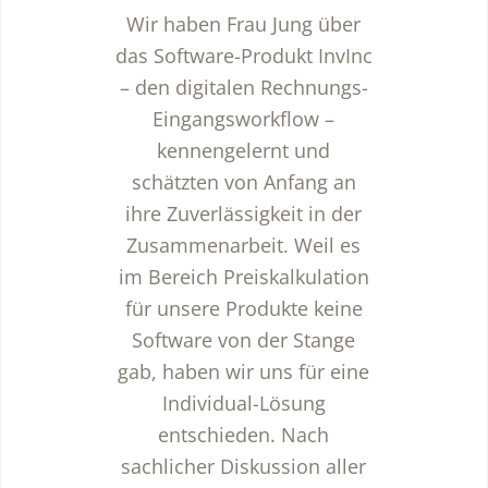
Wir haben Frau Jung über
das Software-Produkt InvInc
– den digitalen Rechnungs-
Eingangsworkflow –
kennengelernt und
schätzten von Anfang an
ihre Zuverlässigkeit in der
Zusammenarbeit. Weil es
im Bereich Preiskalkulation
für unsere Produkte keine
Software von der Stange
gab, haben wir uns für eine
Individual-Lösung
entschieden. Nach
sachlicher Diskussion aller