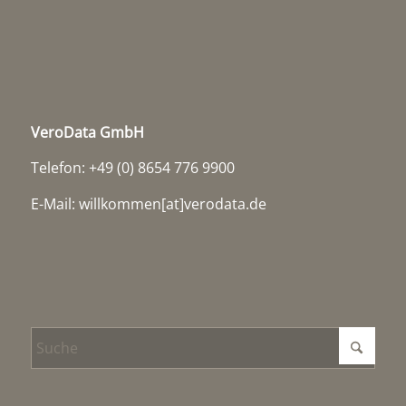
VeroData GmbH
Telefon: +49 (0) 8654 776 9900
E-Mail:
willkommen[at]verodata.de