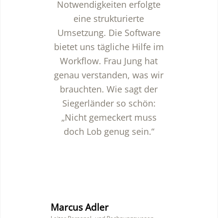
Notwendigkeiten erfolgte
eine strukturierte
Umsetzung. Die Software
bietet uns tägliche Hilfe im
Workflow. Frau Jung hat
genau verstanden, was wir
brauchten. Wie sagt der
Siegerländer so schön:
„Nicht gemeckert muss
doch Lob genug sein.“
Marcus Adler