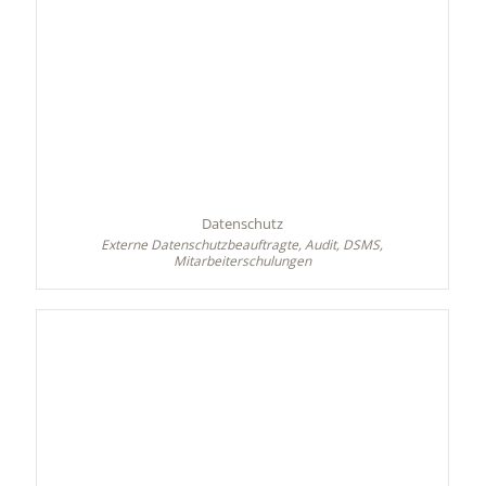
Datenschutz
Externe Datenschutzbeauftragte, Audit, DSMS,
Mitarbeiterschulungen