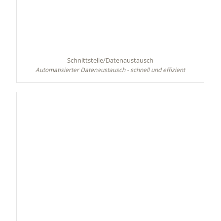
Schnittstelle/Datenaustausch
Automatisierter Datenaustausch - schnell und effizient