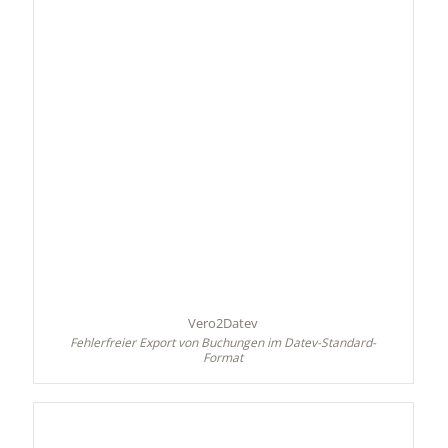
Vero2Datev
Fehlerfreier Export von Buchungen im Datev-Standard-
Format