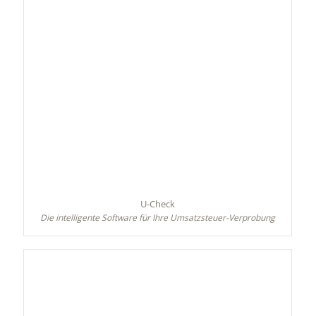
U-Check
Die intelligente Software für Ihre Umsatzsteuer-Verprobung