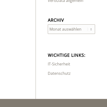
VeroData allgemein
ARCHIV
WICHTIGE LINKS:
IT-Sicherheit
Datenschutz