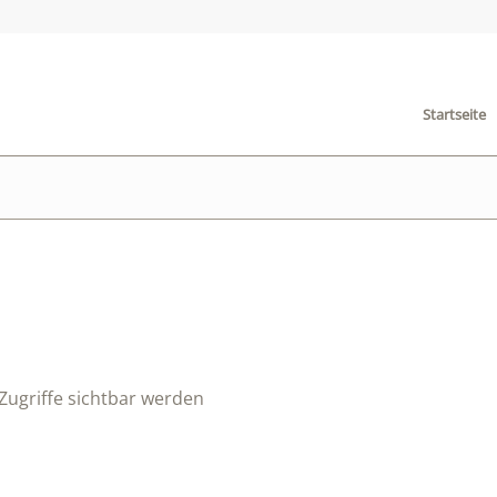
Startseite
Zugriffe sichtbar werden