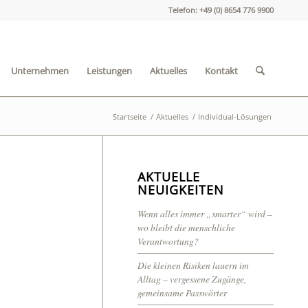
Telefon: +49 (0) 8654 776 9900
Unternehmen
Leistungen
Aktuelles
Kontakt
Startseite
/
Aktuelles
/
Individual-Lösungen
AKTUELLE
NEUIGKEITEN
Wenn alles immer „smarter“ wird –
wo bleibt die menschliche
Verantwortung?
Die kleinen Risiken lauern im
Alltag – vergessene Zugänge,
gemeinsame Passwörter