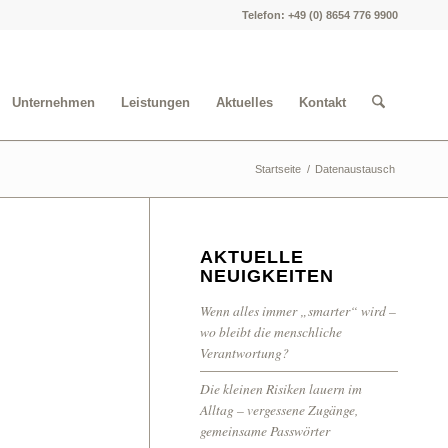
Telefon: +49 (0) 8654 776 9900
Unternehmen
Leistungen
Aktuelles
Kontakt
Startseite
/
Datenaustausch
AKTUELLE
NEUIGKEITEN
Wenn alles immer „smarter“ wird –
wo bleibt die menschliche
Verantwortung?
Die kleinen Risiken lauern im
Alltag – vergessene Zugänge,
gemeinsame Passwörter