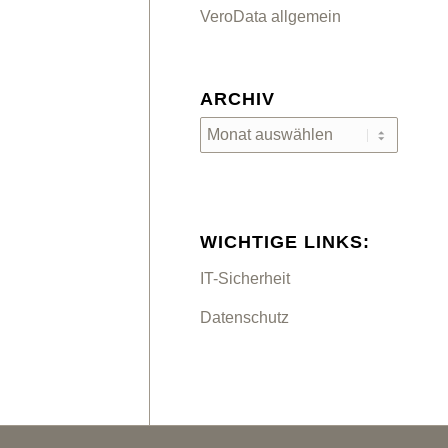
VeroData allgemein
ARCHIV
WICHTIGE LINKS:
IT-Sicherheit
Datenschutz