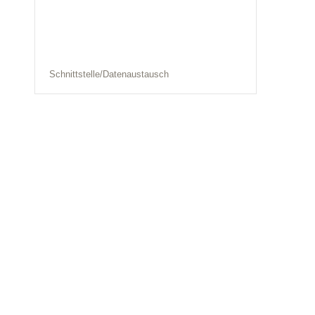
Schnittstelle/Datenaustausch