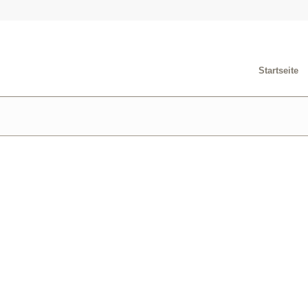
Startseite