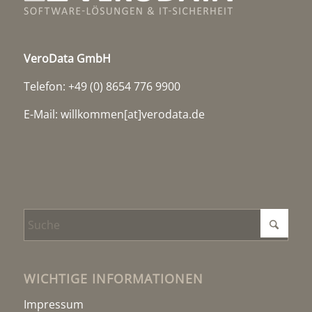
VeroData GmbH
Telefon: +49 (0) 8654 776 9900
E-Mail:
willkommen[at]verodata.de
WICHTIGE INFORMATIONEN
Impressum