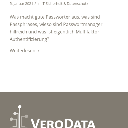
/
5. Januar 2021
in
IT-Sicherheit & Datenschutz
Was macht gute Passwörter aus, was sind
Passphrases, wieso sind Passwortmanager
hilfreich und was ist eigentlich Multifaktor-
Authentifizierung?
Weiterlesen