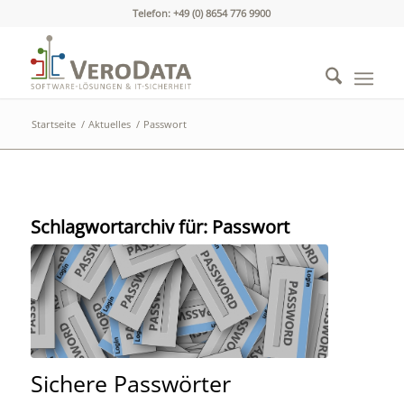
Telefon: +49 (0) 8654 776 9900
Startseite
/
Aktuelles
/
Passwort
Schlagwortarchiv für:
Passwort
Sichere Passwörter